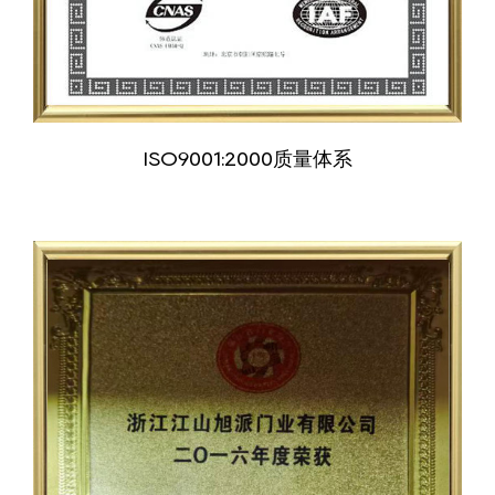
ISO9001:2000质量体系