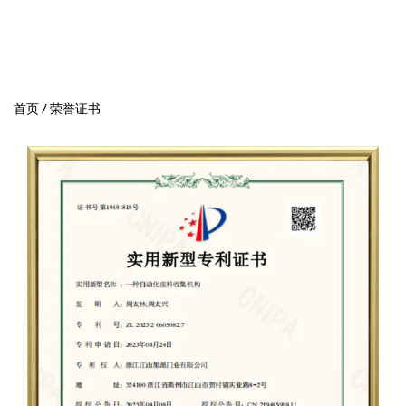
首页
/
荣誉证书