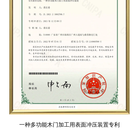
一种多功能木门加工用表面冲压装置专利