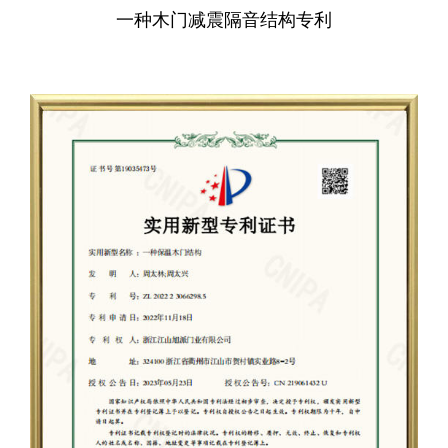
一种木门减震隔音结构专利