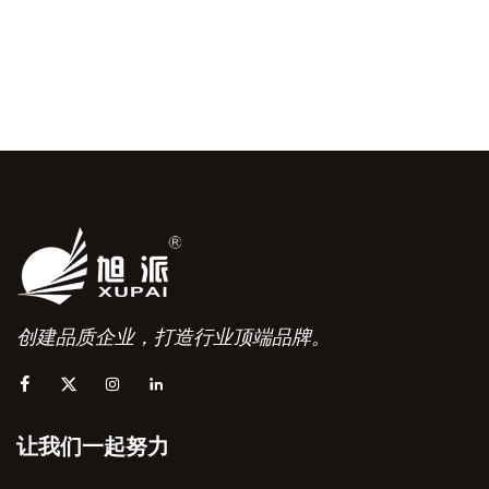
创建品质企业，打造行业顶端品牌。
让我们一起努力