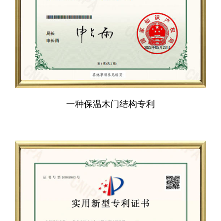
一种保温木门结构专利