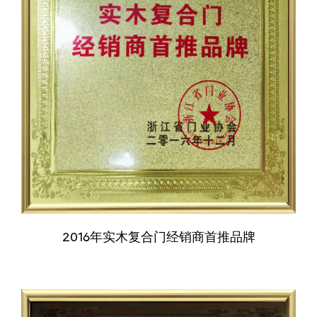
2016年实木复合门经销商首推品牌