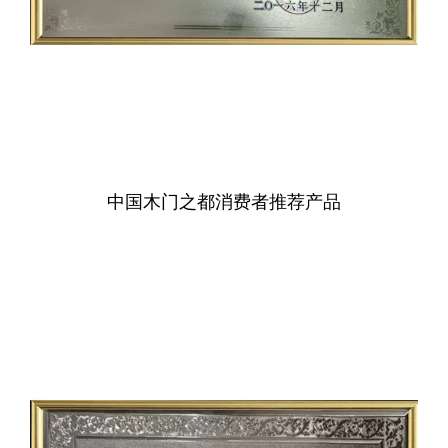
中国木门之都消费者推荐产品