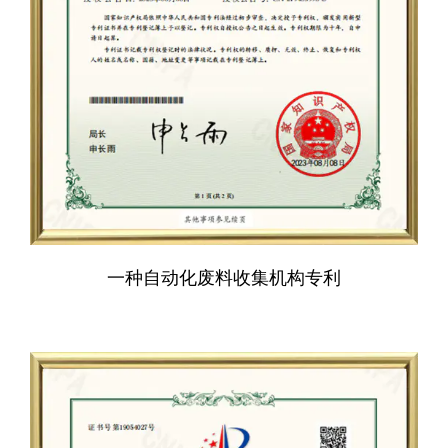
一种自动化废料收集机构专利