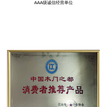
AAA级诚信经营单位