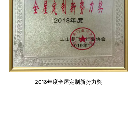
2018年度全屋定制新势力奖