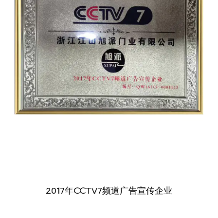
2017年CCTV7频道广告宣传企业