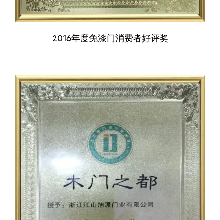
2016年度免漆门消费者好评奖