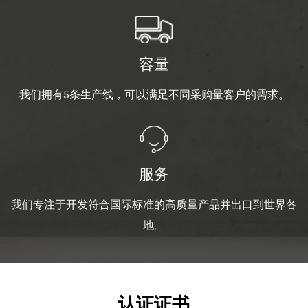
容量
我们拥有5条生产线，可以满足不同采购量客户的需求。
服务
我们专注于开发符合国际标准的高质量产品并出口到世界各
地。
认证证书