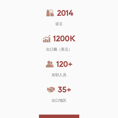
经受住日常使用的考验，不易出现磨损。
2014
设立
1200
K
出口额（美元）
120
+
在职人员
35
+
出口地区