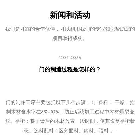
新闻和活动
我们是可靠的合作伙伴，可以利用我们的专业知识帮助您的
项目取得成功。
11 04, 2024
门的制造过程是怎样的？
门的制作工序主要包括以下几个步骤： 1、备料： 干燥：控
制木材含水率在8%-10%，防止后续加工过程中木材爆裂变
形。平衡：将干燥后的木材放置一段时间，使其恢复平衡状
态。选材配料：区分面材、内材、暗料，...