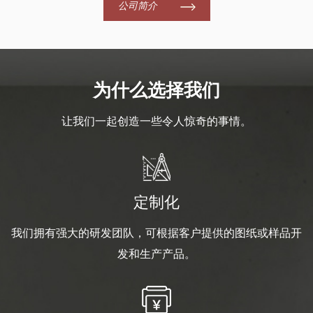
公司简介
为什么选择我们
让我们一起创造一些令人惊奇的事情。
定制化
我们拥有强大的研发团队，可根据客户提供的图纸或样品开
发和生产产品。