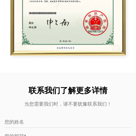
联系我们了解更多详情
当您需要我们时，请不要犹豫联系我们！