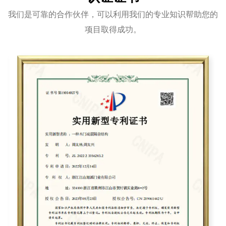
我们是可靠的合作伙伴，可以利用我们的专业知识帮助您的
项目取得成功。