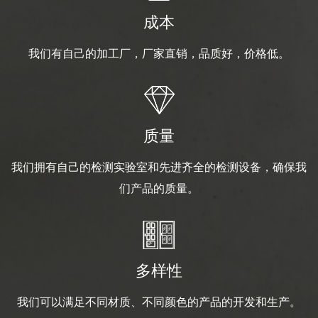
成本
我们有自己的加工厂，厂家直销，品质好，价格低。
质量
我们拥有自己的检测实验室和先进齐全的检测设备，确保我
们产品的质量。
多样性
我们可以满足不同材质、不同颜色的产品的开发和生产。