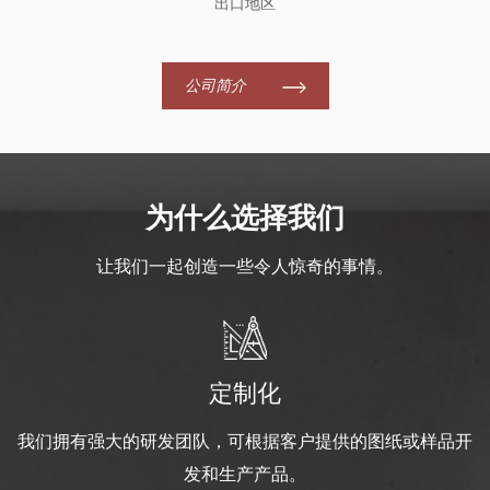
出口地区
公司简介
为什么选择我们
让我们一起创造一些令人惊奇的事情。
定制化
我们拥有强大的研发团队，可根据客户提供的图纸或样品开
发和生产产品。