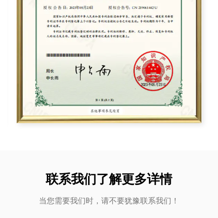
联系我们了解更多详情
当您需要我们时，请不要犹豫联系我们！