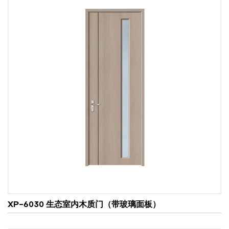
在商业环境中，木质玻璃门可用作店面、办公室入口或
会议室隔断。这些门的专业外观可以提升企业形象，提
供吸引客户和顾客的精致外观。
此外，这些门的尺寸、设计和功能均可定制。根据空间
的具体需求，它们可以制成推拉门、铰链门或双折叠
门。
XP-6030 生态室内木质门（带玻璃面板）