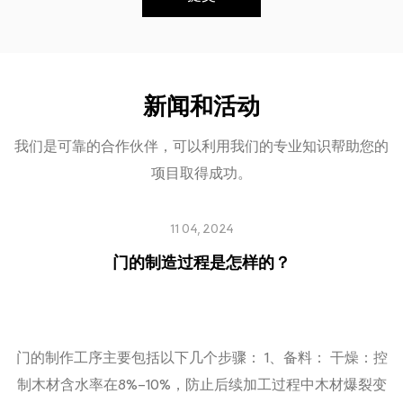
新闻和活动
我们是可靠的合作伙伴，可以利用我们的专业知识帮助您的
项目取得成功。
11 04, 2024
门的制造过程是怎样的？
门的制作工序主要包括以下几个步骤： 1、备料： 干燥：控
制木材含水率在8%-10%，防止后续加工过程中木材爆裂变