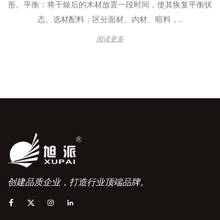
形。平衡：将干燥后的木材放置一段时间，使其恢复平衡状
态。选材配料：区分面材、内材、暗料，...
阅读更多
创建品质企业，打造行业顶端品牌。