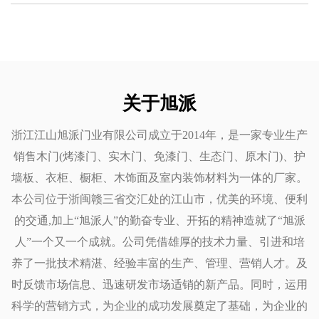
关于旭派
浙江江山旭派门业有限公司成立于2014年，是一家专业生产
销售木门(烤漆门、实木门、免漆门、生态门、原木门)、护
墙板、衣柜、橱柜、木饰面及室内装饰材料为一体的厂家。
本公司位于浙闽赣三省交汇处的江山市，优美的环境、便利
的交通,加上“旭派人”的勤奋专业、开拓的精神造就了“旭派
人”一个又一个成就。公司凭借雄厚的技术力量、引进和培
养了一批技术精湛、经验丰富的生产、管理、营销人才。及
时反馈市场信息、迅速研发市场适销的新产品。同时，运用
科学的营销方式，为企业的成功发展奠定了基础，为企业的