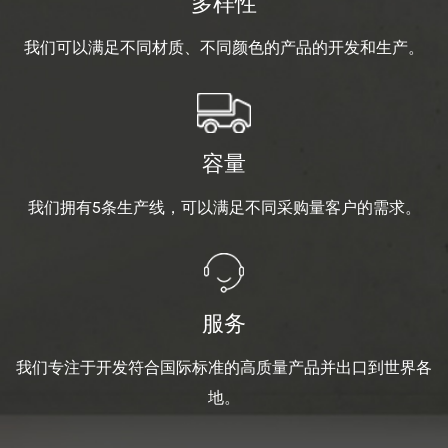
多样性
我们可以满足不同材质、不同颜色的产品的开发和生产。
容量
我们拥有5条生产线，可以满足不同采购量客户的需求。
服务
我们专注于开发符合国际标准的高质量产品并出口到世界各
地。