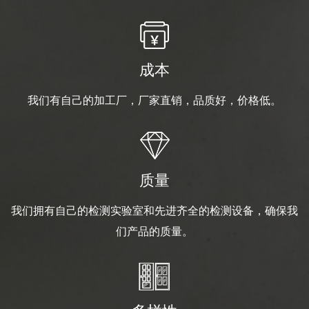
成本
我们有自己的加工厂，厂家直销，品质好，价格低。
质量
我们拥有自己的检测实验室和先进齐全的检测设备，确保我
们产品的质量。