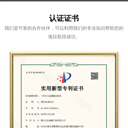
认证证书
我们是可靠的合作伙伴，可以利用我们的专业知识帮助您的
项目取得成功。