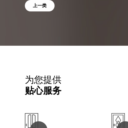
上一类
为您提供
贴心服务