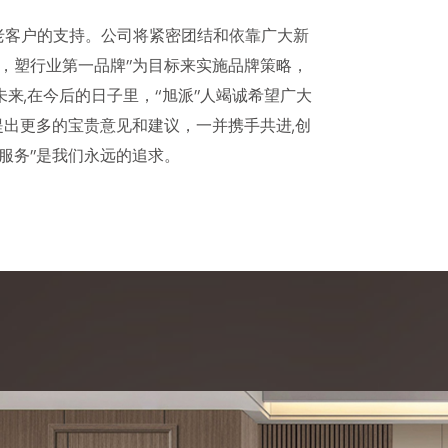
老客户的支持。公司将紧密团结和依靠广大新
，塑行业第一品牌”为目标来实施品牌策略，
未来,在今后的日子里，“旭派”人竭诚希望广大
提出更多的宝贵意见和建议，一并携手共进,创
服务”是我们永远的追求。