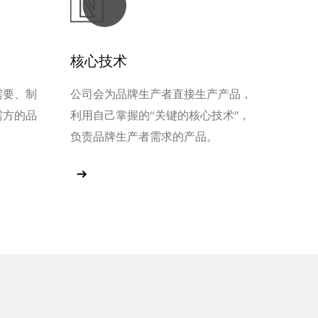
核心技术
需要、制
公司会为品牌生产者直接生产产品，
需方的品
利用自己掌握的“关键的核心技术”，
负责品牌生产者需求的产品。
查看更多