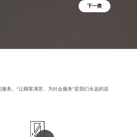
下一类
服务。“让顾客满意、为社会服务”是我们永远的追