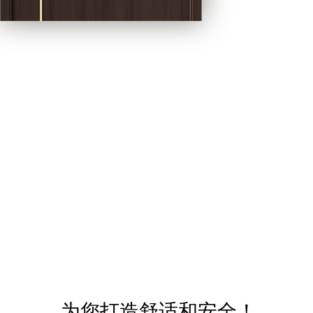
为您打造舒适和安全！