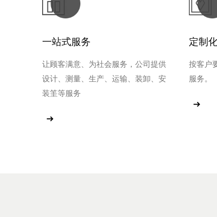
一站式服务
定制
让顾客满意、为社会服务，公司提供
按客户
设计、测量、生产、运输、装卸、安
服务。
装筀等服务
查看更
查看更多