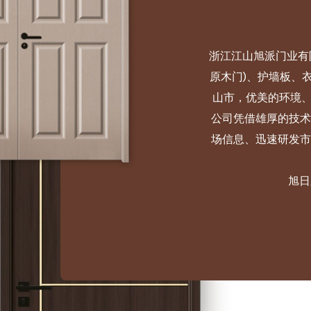
浙江江山旭派门业有
原木门)、护墙板、
山市，优美的环境、
公司凭借雄厚的技术
场信息、迅速研发市
旭日