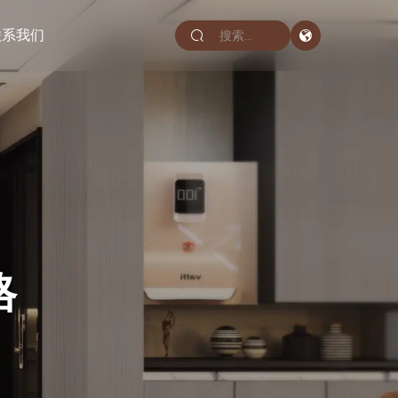
联系我们
格