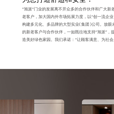
“旭派“门业的发展离不开众多的合作伙伴和广大新
老客户，加大国内外市场拓展力度，以“创一流企业
构建多元化、多品牌的大型实业( 集团 )公司。放眼
的新老客户与合作伙伴，一如既往地支持“旭派”，
造美好绿色家园。我们承诺：“让顾客满意、为社会