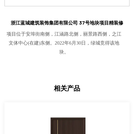
浙江蓝城建筑装饰集团有限公司
37号地块项目精装修
项目位于安埠街南侧，江涵路北侧，丽景路西侧，之江
文体中心(在建)东侧。2022年6月30日，绿城竞得该地
块。
相关产品