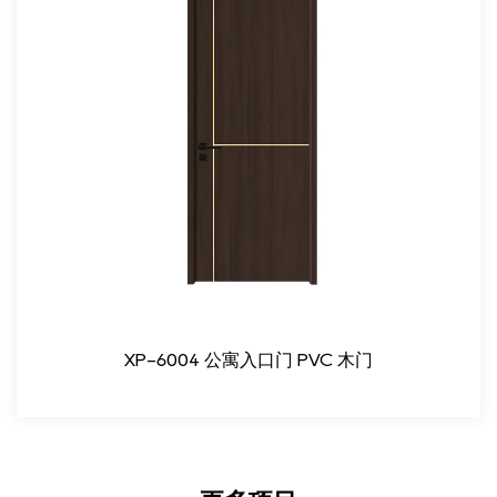
XP-6004 公寓入口门 PVC 木门